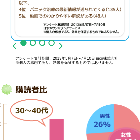
アンケート集計期間：2013年5月7日〜7月10日 nico株式会社
※個人の感想であり、効果を保証するものではありません