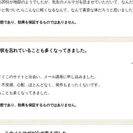
の20分が地獄のようでしたが、先生のメルマガを読ませていただいて、なん
かと気づいたらこんなに軽くなるなんて、なんて素直な体だろうと思いました
想であり、効果を保証するものではありません。
状を忘れていることも多くなってきました。
すぐこのサイトと出会い、メール講座に申し込みました。
、不安感、心配…ほとんどなく、発作もまったくないです。
ることも多くなってきました。
想であり、効果を保証するものではありません。