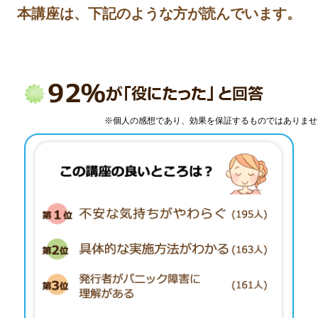
本講座は、下記のような方が読んでいます。
※個人の感想であり、効果を保証するものではありませ