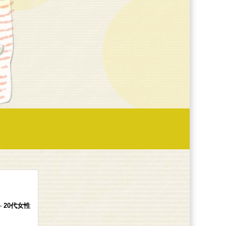
─ 20代女性