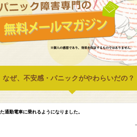
なぜ、不安感・パニックがやわらいだの？
た通勤電車に乗れるようになりました。