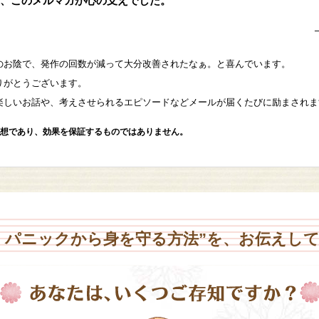
、このメルマガが心の支えでした。
のお陰で、発作の回数が減って大分改善されたなぁ。と喜んでいます。
りがとうございます。
楽しいお話や、考えさせられるエピソードなどメールが届くたびに励まされま
想であり、効果を保証するものではありません。
・パニックから身を守る方法”を、お伝えし