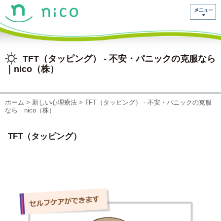
TFT（タッピング） - 不安・パニックの克服なら
｜nico（株）
ホーム
> 新しい心理療法 > TFT（タッピング） - 不安・パニックの克服
なら｜nico（株）
TFT（タッピング）