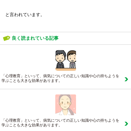
と言われています。
良く読まれている記事
「心理教育」といって、病気についての正しい知識や心の持ちようを
学ぶことも大きな効果があります。
「心理教育」といって、病気についての正しい知識や心の持ちようを
学ぶことも大きな効果があります。