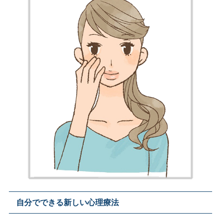
自分でできる新しい心理療法