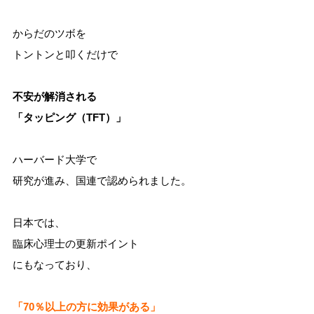
からだのツボを
トントンと叩くだけで
不安が解消される
「タッピング（TFT）」
ハーバード大学で
研究が進み、国連で認められました。
日本では、
臨床心理士の更新ポイント
にもなっており、
「70％以上の方に効果がある」